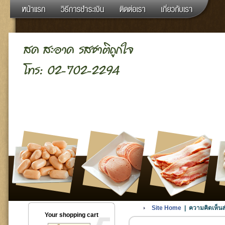
Site Home
| ความคิดเห็นล่
Your shopping cart