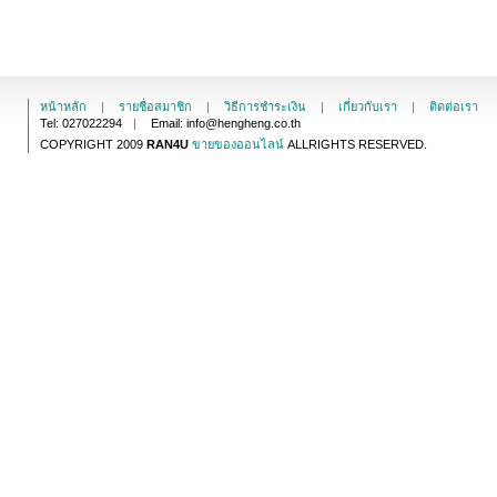
หน้าหลัก
|
รายชื่อสมาชิก
|
วิธีการชำระเงิน
|
เกี่ยวกับเรา
|
ติดต่อเรา
Tel: 027022294
|
Email: info@hengheng.co.th
COPYRIGHT 2009
RAN4U
ขายของออนไลน์
ALLRIGHTS RESERVED.