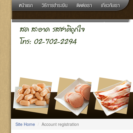
Site Home
Account registration
Your shopping