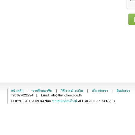
หน้าหลัก
|
รายชื่อสมาชิก
|
วิธีการชำระเงิน
|
เกี่ยวกับเรา
|
ติดต่อเรา
Tel: 027022294
|
Email: info@hengheng.co.th
COPYRIGHT 2009
RAN4U
ขายของออนไลน์
ALLRIGHTS RESERVED.