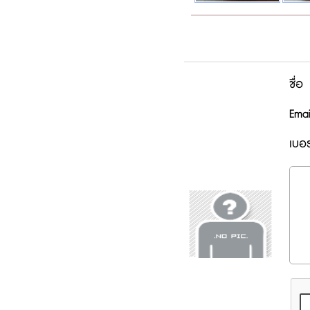
ชื่อ
Emai
เบอร