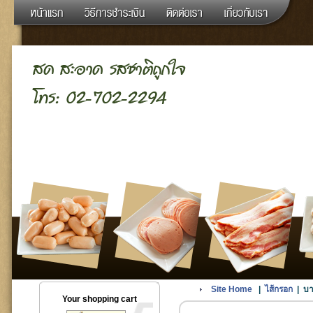
Site Home
|
ไส้กรอก
|
บา
Your shopping cart